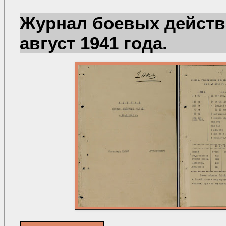
Журнал боевых действ
август 1941 года.