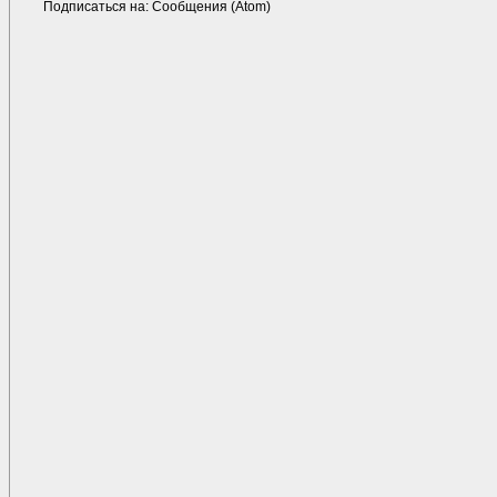
Подписаться на:
Сообщения (Atom)