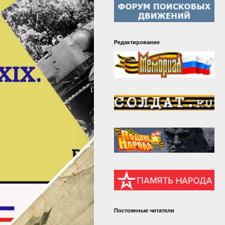
Редактирование
Постоянные читатели