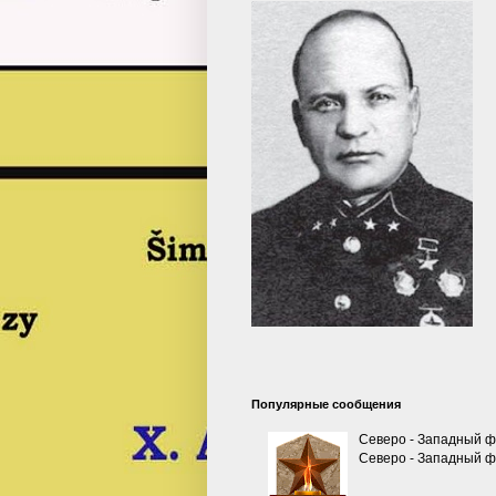
Популярные сообщения
Северо - Западный ф
Северо - Западный фр